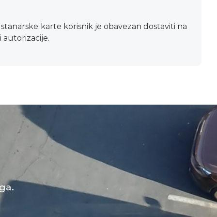
tanarske karte korisnik je obavezan dostaviti na
autorizacije.
ga.