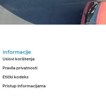
Informacije
Uslovi korištenja
Pravila privatnosti
Etički kodeks
Pristup informacijama