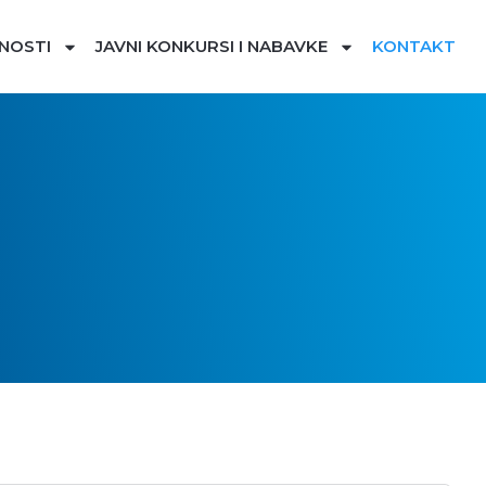
NOSTI
JAVNI KONKURSI I NABAVKE
KONTAKT