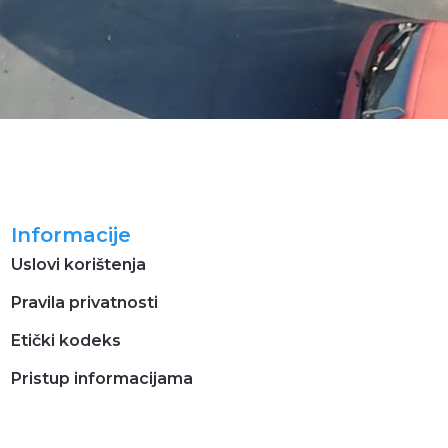
Informacije
Uslovi korištenja
Pravila privatnosti
Etički kodeks
Pristup informacijama