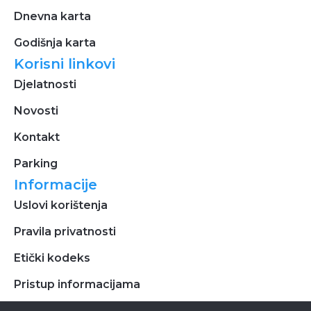
Dnevna karta
Godišnja karta
Korisni linkovi
Djelatnosti
Novosti
Kontakt
Parking
Informacije
Uslovi korištenja
Pravila privatnosti
Etički kodeks
Pristup informacijama