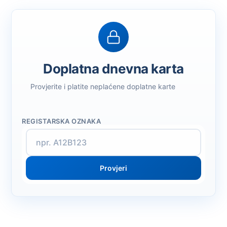
Doplatna dnevna karta
Provjerite i platite neplaćene doplatne karte
REGISTARSKA OZNAKA
Provjeri